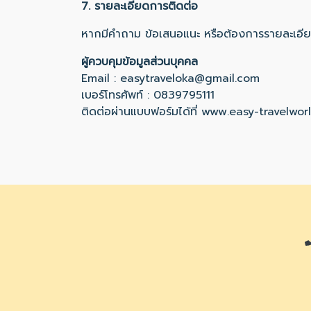
7. รายละเอียดการติดต่อ
หากมีคำถาม ข้อเสนอแนะ หรือต้องการรายละเอียดเพ
ผู้ควบคุมข้อมูลส่วนบุคคล
Email : easytraveloka@gmail.com
เบอร์โทรศัพท์ : 0839795111
ติดต่อผ่านแบบฟอร์มได้ที่
www.easy-travelwor