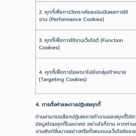
2. คุกกี้เพื่อการวิเคราะห์และประเมินผลการใช้
งาน (Performance Cookies)
3. คุกกี้เพื่อการใช้งานเว็บไซต์ (Function
Cookies)
4. คุกกี้เพื่อการโฆษณาไปยังกลุ่มเป้าหมาย
(Targeting Cookies)
4. การตั้งค่าและการปฏิเสธคุกกี้
ท่านสามารถเลือกปฏิเสธการทำงานของคุกกี้ได้ตา
ข้อมูลโดยคุกกี้ในอนาคต อย่างไรก็ตาม หากท่านตั
งานฟังก์ชั่นบางอย่างหรือทั้งหมดบนเว็บไซต์ของเ