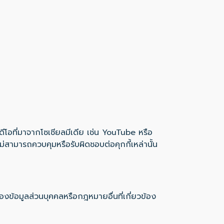
ีโอที่มาจากโซเชียลมีเดีย เช่น YouTube หรือ
ม่สามารถควบคุมหรือรับผิดชอบต่อคุกกี้เหล่านั้น
งข้อมูลส่วนบุคคลหรือกฎหมายอื่นที่เกี่ยวข้อง