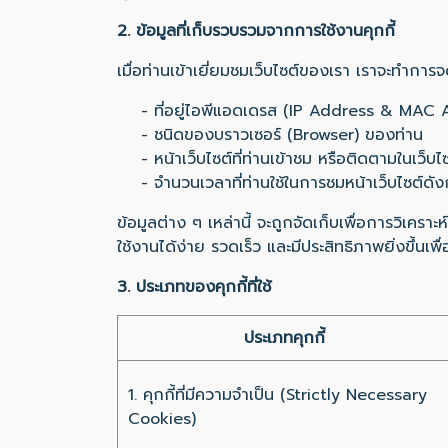
2. ข้อมูลที่เก็บรวบรวมจากการใช้งานคุกกี้
เมื่อท่านเข้าเยี่ยมชมเว็บไซต์ของเรา เราจะทำการ
- ที่อยู่ไอพีแอดเดรส (IP Address & MAC 
- ชนิดของบราวเซอร์ (Browser) ของท่าน
- หน้าเว็บไซต์ที่ท่านเข้าชม หรือติดตามในเว็บไ
- จำนวนเวลาที่ท่านใช้ในการชมหน้าเว็บไซต์ดังกล่า
ข้อมูลต่าง ๆ เหล่านี้ จะถูกจัดเก็บเพื่อการวิเ
ใช้งานได้ง่าย รวดเร็ว และมีประสิทธิภาพยิ่งขึ้นเ
3. ประเภทของคุกกี้ที่ใช้
ประเภทคุกกี้
1. คุกกี้ที่มีความจำเป็น (Strictly Necessary
Cookies)