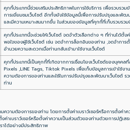
คุกกี้ประเภทนี้ช่วยเสริมประสิทธิภาพในการใช้บริการ เพื่อรวบรว
การเยี่ยมชมเว็บไซต์ อีกทั้งยังใช้ข้อมูลนี้เพื่อการปรับปรุงและพ
และมีความเหมาะสมมากขึ้น ในส่วนของข้อมูลที่คุกกี้ที่เก็บรวบรวมนี
คุกกี้ประเภทนี้จะช่วยให้เว็บไซต์ จดจำตัวเลือกต่าง ๆ ที่ท่านได้
พอใจของผู้ใช้เว็บไซต์ เช่น จดจำการล็อกอินของท่าน ,จดจำการตั้ง
อำนวยความสะดวกเมื่อท่านกลับเข้ามาใช้งานเว็บไซต์
คุกกี้ประเภทนี้เป็นคุกกี้ที่เกิดจากการเชื่อมโยงเว็บไซต์ของบุค
Pixels ,LINE Tags, Tiktok Pixels เพื่อเก็บข้อมูลการเข้าใช้งานแล
ความต้องการของท่านและใช้ในการปรับปรุงและพัฒนาเว็บไซต์ 
ท่าน
มความต้องการของท่าน โดยการตั้งค่าเบราว์เซอร์หรือการตั้งค่าคว
้งค่าเบราว์เซอร์หรือตั้งค่าความเป็นส่วนตัวของท่านด้วยการปฏิเส
ราได้อย่างมีประสิทธิภาพ