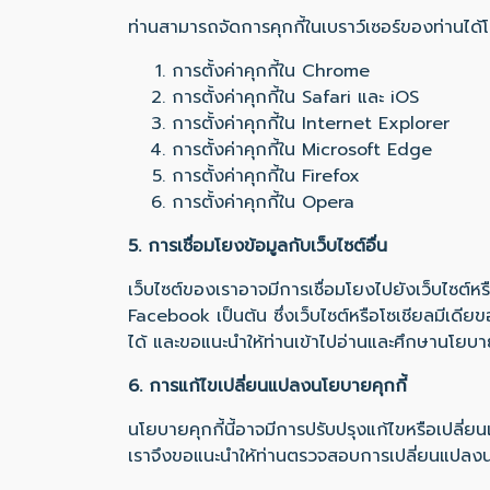
ท่านสามารถจัดการคุกกี้ในเบราว์เซอร์ของท่านได้โด
การตั้งค่าคุกกี้ใน
Chrome
การตั้งค่าคุกกี้ใน
Safari
และ
iOS
การตั้งค่าคุกกี้ใน
Internet Explorer
การตั้งค่าคุกกี้ใน
Microsoft Edge
การตั้งค่าคุกกี้ใน
Firefox
การตั้งค่าคุกกี้ใน
Opera
5. การเชื่อมโยงข้อมูลกับเว็บไซต์อื่น
เว็บไซต์ของเราอาจมีการเชื่อมโยงไปยังเว็บไซต์ห
Facebook เป็นต้น ซึ่งเว็บไซต์หรือโซเชียลมีเดีย
ได้ และขอแนะนำให้ท่านเข้าไปอ่านและศึกษานโยบา
6. การแก้ไขเปลี่ยนแปลงนโยบายคุกกี้
นโยบายคุกกี้นี้อาจมีการปรับปรุงแก้ไขหรือเปลี
เราจึงขอแนะนำให้ท่านตรวจสอบการเปลี่ยนแปลงนโย