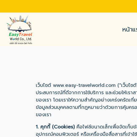
หน้าแ
เว็บไซต์ www.easy-travelworld.com ("เว็บไซต์" หรื
ประสบการณ์ที่ดีจากการใช้บริการ และช่วยให้เราส
ของเรา โดยเราให้ความสำคัญอย่างเคร่งครัดเกี่ยว
ข้อมูลส่วนบุคคลตามที่กฎหมายว่าด้วยการคุ้มครอ
ของเรา
1. คุกกี้ (Cookies)
คือไฟล์ขนาดเล็กเพื่อจัดเก็บข้
อุปกรณ์คอมพิวเตอร์ หรือเครื่องมือสื่อสารที่เข้าใ