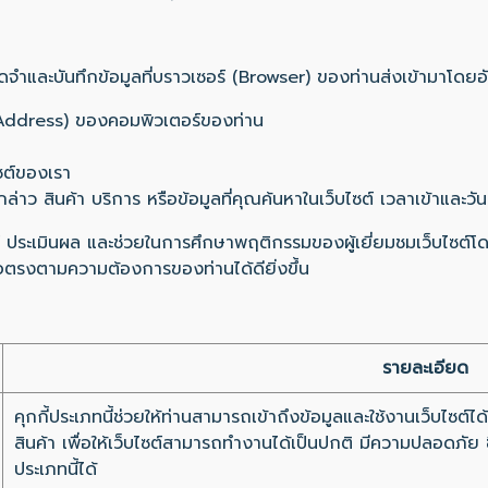
จดจำและบันทึกข้อมูลที่บราวเซอร์ (Browser) ของท่านส่งเข้ามาโดยอั
Address) ของคอมพิวเตอร์ของท่าน
ซต์ของเรา
ว สินค้า บริการ หรือข้อมูลที่คุณค้นหาในเว็บไซต์ เวลาเข้าและวันท
คราะห์ ประเมินผล และช่วยในการศึกษาพฤติกรรมของผู้เยี่ยมชมเว็บไซ
พื่อตรงตามความต้องการของท่านได้ดียิ่งขึ้น
รายละเอียด
คุกกี้ประเภทนี้ช่วยให้ท่านสามารถเข้าถึงข้อมูลและใช้งานเว็บไซต์ได้ 
สินค้า เพื่อให้เว็บไซต์สามารถทำงานได้เป็นปกติ มีความปลอดภัย 
ประเภทนี้ได้