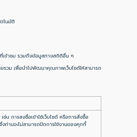
ตโนมัติ
ี่เข้าชม รวมถึงข้อมูลทางสถิติอื่น ๆ
ต์โดยรวม เพื่อนำไปพัฒนาคุณภาพเว็บไซต์ให้สามารถ
เช่น การลงชื่อเข้าใช้เว็บไซต์ หรือการสั่งซื้อ
ซึ่งท่านจะไม่สามารถปิดการใช้งานของคุกกี้