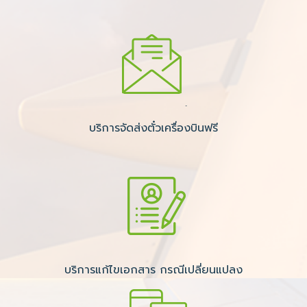
บริการจัดส่งตั๋วเครื่องบินฟรี
บริการแก้ไขเอกสาร กรณีเปลี่ยนแปลง