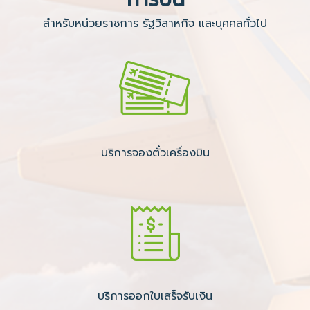
สำหรับหน่วยราชการ รัฐวิสาหกิจ และบุคคลทั่วไป
บริการจองตั๋วเครื่องบิน
บริการออกใบเสร็จรับเงิน