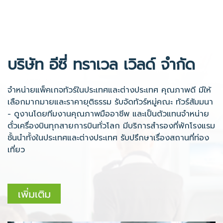
บริษัท อีซี่ ทราเวล เวิลด์ จำกัด
จำหน่ายแพ็คเกจทัวร์ในประเทศและต่างประเทศ คุณภาพดี มีให้
เลือกมากมายและราคายุติธรรม รับจัดทัวร์หมู่คณะ ทัวร์สัมมนา
- ดูงานโดยทีมงานคุณภาพมืออาชีพ และเป็นตัวแทนจำหน่าย
ตั๋วเครื่องบินทุกสายการบินทั่วโลก มีบริการสำรองที่พักโรงแรม
ชั้นนำทั้งในประเทศและต่างประเทศ รับปรึกษาเรื่องสถานที่ท่อง
เที่ยว