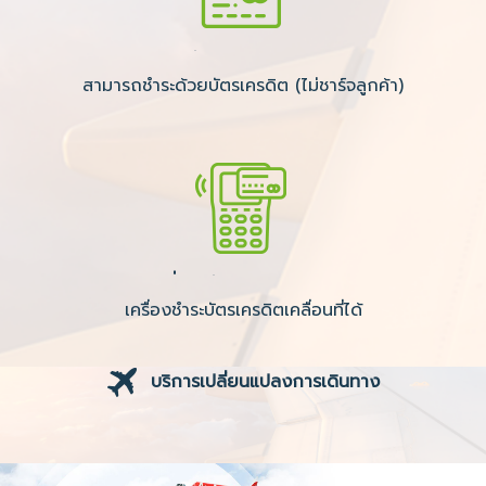
สามารถชำระด้วยบัตรเครดิต (ไม่ชาร์จลูกค้า)
เครื่องชำระบัตรเครดิตเคลื่อนที่ได้
บริการเปลี่ยนแปลงการเดินทาง