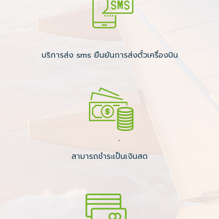
บริการส่ง sms ยืนยันการส่งตั๋วเครื่องบิน
สามารถชำระเป็นเงินสด