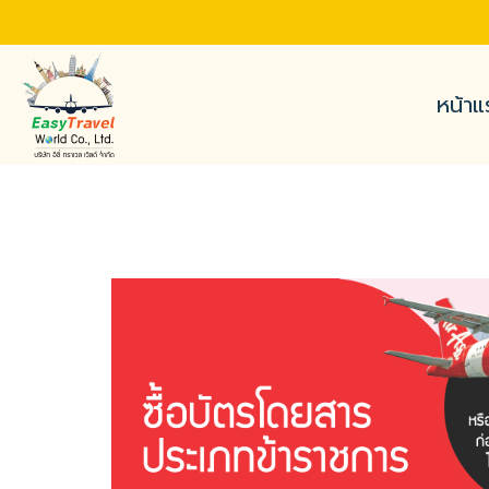
หน้าแ